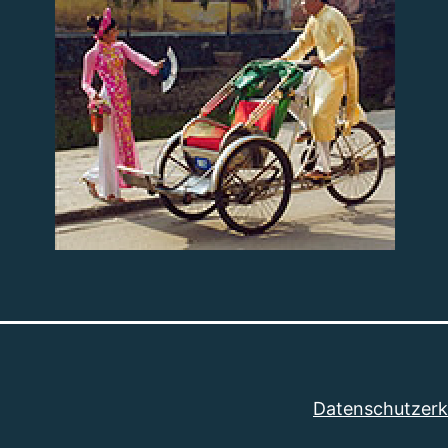
Datenschutzerk