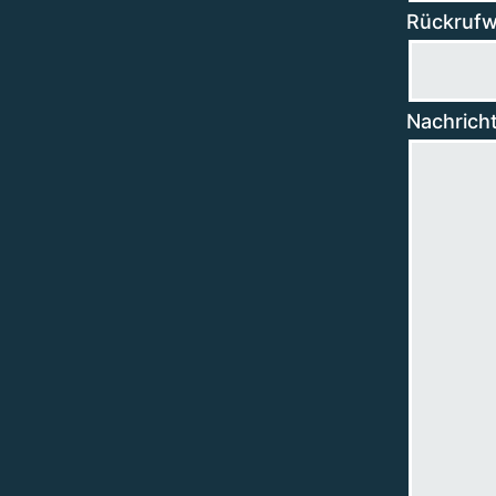
Rückrufw
Nachricht