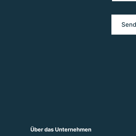
Über das Unternehmen