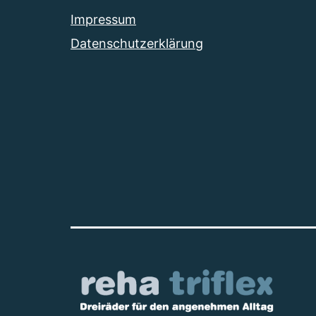
Impressum
Datenschutzerklärung