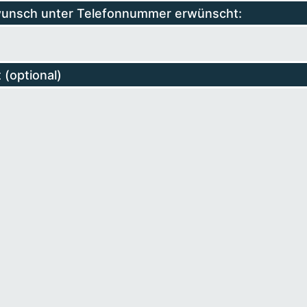
unsch unter Telefonnummer erwünscht:
 (optional)