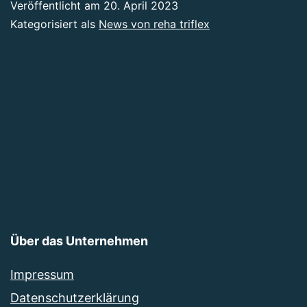
Veröffentlicht am
20. April 2023
Kategorisiert als
News von reha triflex
Über das Unternehmen
Impressum
Datenschutzerklärung