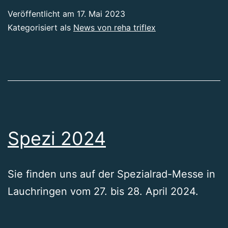
Veröffentlicht am
17. Mai 2023
Kategorisiert als
News von reha triflex
Spezi 2024
Sie finden uns auf der Spezialrad-Messe in
Lauchringen vom 27. bis 28. April 2024.